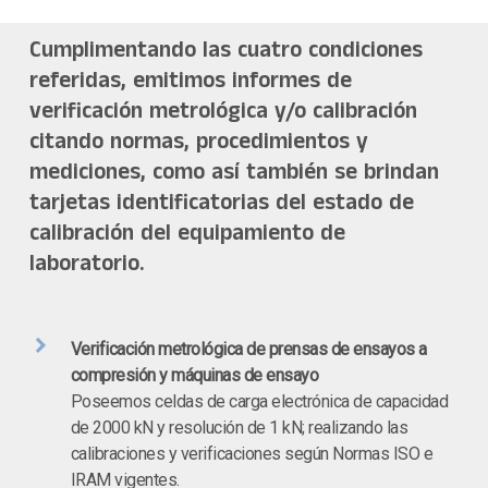
Cumplimentando las cuatro condiciones
referidas, emitimos informes de
verificación metrológica y/o calibración
citando normas, procedimientos y
mediciones, como así también se brindan
tarjetas identificatorias del estado de
calibración del equipamiento de
laboratorio.
Verificación metrológica de prensas de ensayos a
compresión y máquinas de ensayo
Poseemos celdas de carga electrónica de capacidad
de 2000 kN y resolución de 1 kN; realizando las
calibraciones y verificaciones según Normas ISO e
IRAM vigentes.