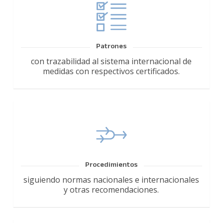
Patrones
con trazabilidad al sistema internacional de
medidas con respectivos certificados.
Procedimientos
siguiendo normas nacionales e internacionales
y otras recomendaciones.