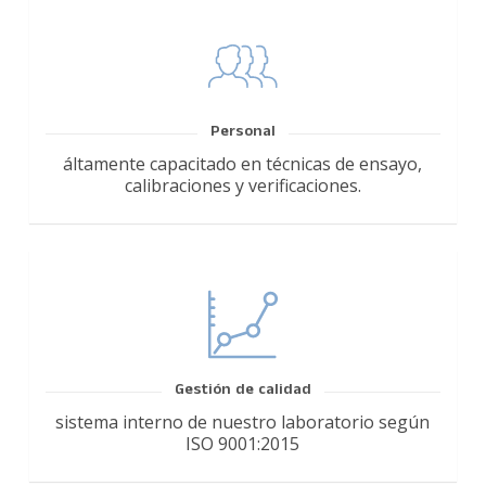
Personal
áltamente capacitado en técnicas de ensayo,
calibraciones y verificaciones.
Gestión de calidad
sistema interno de nuestro laboratorio según
ISO 9001:2015