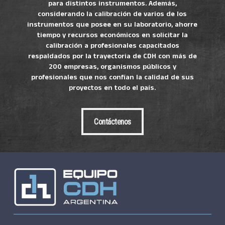
para distintos instrumentos. Además,
considerando la calibración de varios de los
instrumentos que posee en su laboratorio, ahorre
tiempo y recursos económicos en solicitar la
calibración a profesionales capacitados
respaldados por la trayectoria de CDH con más de
200 empresas, organismos públicos y
profesionales que nos confían la calidad de sus
proyectos en todo el país.
Contáctenos
Contáctenos