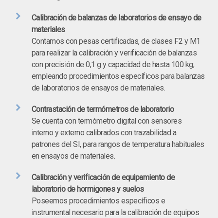
Calibración de balanzas de laboratorios de ensayo de
materiales
Contamos con pesas certificadas, de clases F2 y M1
para realizar la calibración y verificación de balanzas
con precisión de 0,1 g y capacidad de hasta 100 kg;
empleando procedimientos específicos para balanzas
de laboratorios de ensayos de materiales.
Contrastación de termómetros de laboratorio
Se cuenta con termómetro digital con sensores
interno y externo calibrados con trazabilidad a
patrones del SI, para rangos de temperatura habituales
en ensayos de materiales.
Calibración y verificación de equipamiento de
laboratorio de hormigones y suelos
Poseemos procedimientos específicos e
instrumental necesario para la calibración de equipos