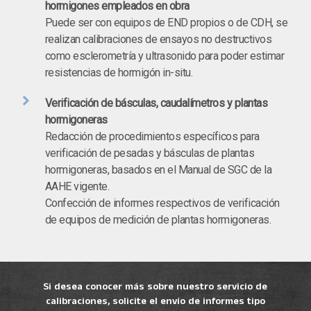
hormigones empleados en obra
Puede ser con equipos de END propios o de CDH, se
realizan calibraciones de ensayos no destructivos
como esclerometría y ultrasonido para poder estimar
resistencias de hormigón in-situ.
Verificación de básculas, caudalímetros y plantas
hormigoneras
Redacción de procedimientos específicos para
verificación de pesadas y básculas de plantas
hormigoneras, basados en el Manual de SGC de la
AAHE vigente.
Confección de informes respectivos de verificación
de equipos de medición de plantas hormigoneras.
Si desea conocer más sobre nuestro servicio de
calibraciones, solicite el envío de informes tipo