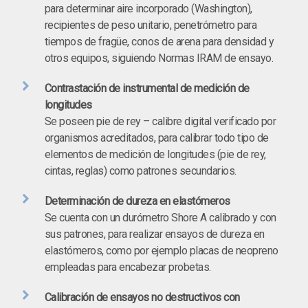
para determinar aire incorporado (Washington),
recipientes de peso unitario, penetrómetro para
tiempos de fragüe, conos de arena para densidad y
otros equipos, siguiendo Normas IRAM de ensayo.
Contrastación de instrumental de medición de
longitudes
Se poseen pie de rey – calibre digital verificado por
organismos acreditados, para calibrar todo tipo de
elementos de medición de longitudes (pie de rey,
cintas, reglas) como patrones secundarios.
Determinación de dureza en elastómeros
Se cuenta con un durómetro Shore A calibrado y con
sus patrones, para realizar ensayos de dureza en
elastómeros, como por ejemplo placas de neopreno
empleadas para encabezar probetas.
Calibración de ensayos no destructivos con