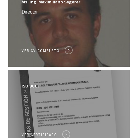
Ms. Ing. Maximiliano Segerer
Director
VER CV COMPLETO
ISO 9001
VER CERTIFICADO