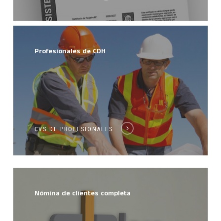
Profesionales de CDH
CVS DE PROFESIONALES
Nómina de clientes completa