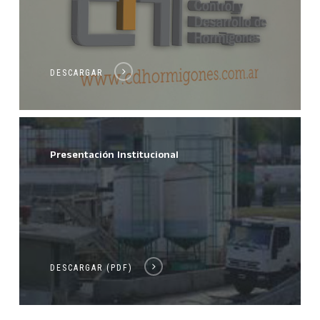
DESCARGAR
Presentación Institucional
DESCARGAR (PDF)